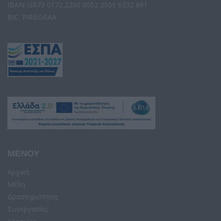
IBAN: GR73 0172 2290 0052 2909 6332 691
BIC: PIRBGRAA
ΜΕΝΟΥ
Αρχική
Μέλη
Δραστηριότητες
Συνεργασίες