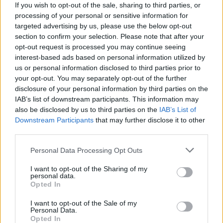
If you wish to opt-out of the sale, sharing to third parties, or
processing of your personal or sensitive information for
targeted advertising by us, please use the below opt-out
Παρουσίαση στο ραδιόφωνο
section to confirm your selection. Please note that after your
opt-out request is processed you may continue seeing
interest-based ads based on personal information utilized by
us or personal information disclosed to third parties prior to
your opt-out. You may separately opt-out of the further
disclosure of your personal information by third parties on the
IAB’s list of downstream participants. This information may
also be disclosed by us to third parties on the
IAB’s List of
Downstream Participants
that may further disclose it to other
third parties.
Personal Data Processing Opt Outs
I want to opt-out of the Sharing of my
personal data.
Opted In
I want to opt-out of the Sale of my
Personal Data.
Opted In