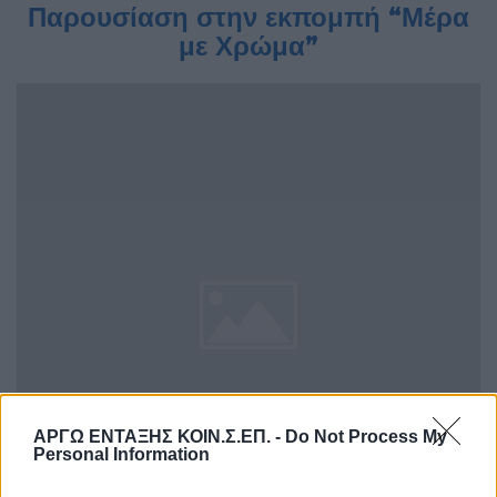
Παρουσίαση στην εκπομπή “Μέρα
με Χρώμα”
ΑΡΓΩ ΕΝΤΑΞΗΣ ΚΟΙΝ.Σ.ΕΠ. -
Do Not Process My
Personal Information