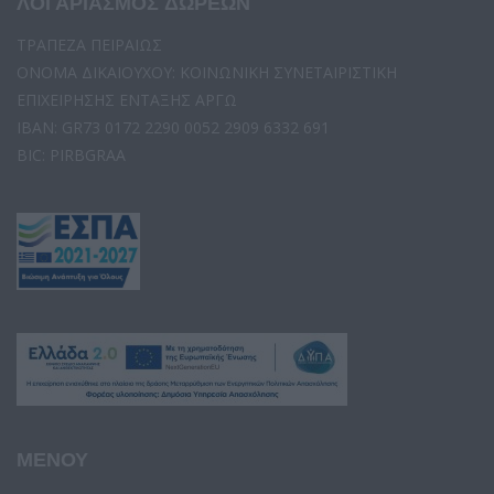
ΛΟΓΑΡΙΑΣΜΟΣ ΔΩΡΕΩΝ
ΤΡΑΠΕΖΑ ΠΕΙΡΑΙΩΣ
ΟΝΟΜΑ ΔΙΚΑΙΟΥΧΟΥ: ΚΟΙΝΩΝΙΚΗ ΣΥΝΕΤΑΙΡΙΣΤΙΚΗ
ΕΠΙΧΕΙΡΗΣΗΣ ΕΝΤΑΞΗΣ ΑΡΓΩ
IBAN: GR73 0172 2290 0052 2909 6332 691
BIC: PIRBGRAA
ΜΕΝΟΥ