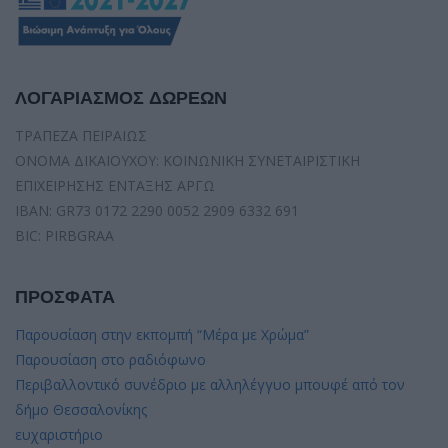
ΛΟΓΑΡΙΑΣΜΟΣ ΔΩΡΕΩΝ
ΤΡΑΠΕΖΑ ΠΕΙΡΑΙΩΣ
ΟΝΟΜΑ ΔΙΚΑΙΟΥΧΟΥ: ΚΟΙΝΩΝΙΚΗ ΣΥΝΕΤΑΙΡΙΣΤΙΚΗ
ΕΠΙΧΕΙΡΗΣΗΣ ΕΝΤΑΞΗΣ ΑΡΓΩ
IBAN: GR73 0172 2290 0052 2909 6332 691
BIC: PIRBGRAA
ΠΡΟΣΦΑΤΑ
Παρουσίαση στην εκπομπή “Μέρα με Χρώμα”
Παρουσίαση στο ραδιόφωνο
Περιβαλλοντικό συνέδριο με αλληλέγγυο μπουφέ από τον
δήμο Θεσσαλονίκης
ευχαριστήριο