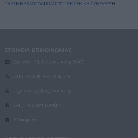
ΤΑΚΤΙΚΗ ΕΚΛΟΓΟΑΠΟΛΟΓΙΣΤΙΚΉ ΓΕΝΙΚΗ ΣΥΝΕΛΕΥΣΗ
ΣΤΟΙΧΕΙΑ ΕΠΙΚΟΙΝΩΝΙΑΣ
Λαγκαδά 196, Σταυρούπολη, 56430
2313 324 648, 6973 008 749
argo_koinsep@psychothes.gr
ΑΡΓΩ Κοινσεπ Ένταξης
ΒΙΟκοφινάκι