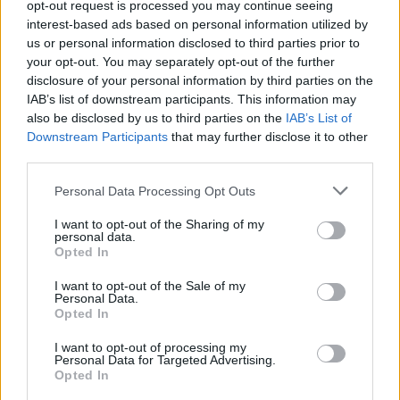
Θεσσαλονίκης
opt-out request is processed you may continue seeing
interest-based ads based on personal information utilized by
us or personal information disclosed to third parties prior to
your opt-out. You may separately opt-out of the further
disclosure of your personal information by third parties on the
IAB’s list of downstream participants. This information may
also be disclosed by us to third parties on the
IAB’s List of
Downstream Participants
that may further disclose it to other
third parties.
Personal Data Processing Opt Outs
I want to opt-out of the Sharing of my
personal data.
Opted In
I want to opt-out of the Sale of my
Personal Data.
Opted In
I want to opt-out of processing my
Personal Data for Targeted Advertising.
ευχαριστήριο
Opted In