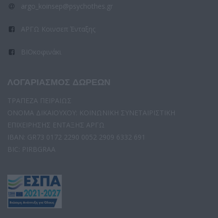
argo_koinsep@psychothes.gr
ΑΡΓΩ Κοινσεπ Ένταξης
ΒΙΟκοφινάκι
ΛΟΓΑΡΙΑΣΜΟΣ ΔΩΡΕΩΝ
ΤΡΑΠΕΖΑ ΠΕΙΡΑΙΩΣ
ΟΝΟΜΑ ΔΙΚΑΙΟΥΧΟΥ: ΚΟΙΝΩΝΙΚΗ ΣΥΝΕΤΑΙΡΙΣΤΙΚΗ
ΕΠΙΧΕΙΡΗΣΗΣ ΕΝΤΑΞΗΣ ΑΡΓΩ
IBAN: GR73 0172 2290 0052 2909 6332 691
BIC: PIRBGRAA