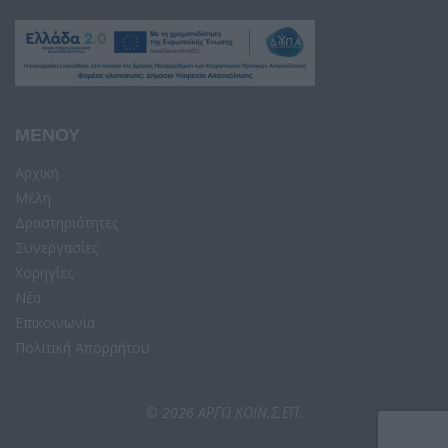
ΜΕΝΟΥ
Αρχική
Μέλη
Δραστηριότητες
Συνεργασίες
Χορηγίες
Νέα
Επικοινωνία
Πολιτική Απορρήτου
© 2026 ΑΡΓΩ ΚΟΙΝ.Σ.ΕΠ.