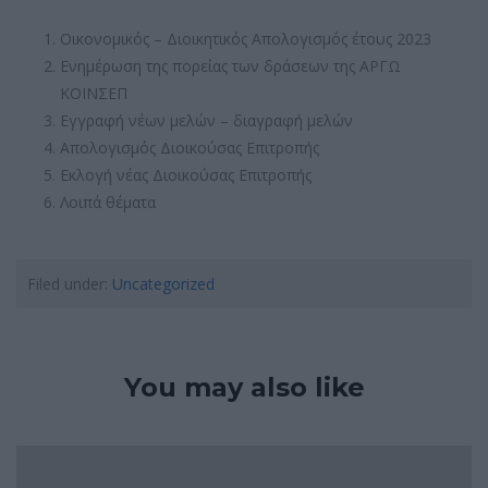
Οικονομικός – Διοικητικός Απολογισμός έτους 2023
Ενημέρωση της πορείας των δράσεων της ΑΡΓΩ
ΚΟΙΝΣΕΠ
Εγγραφή νέων μελών – διαγραφή μελών
Απολογισμός Διοικούσας Επιτροπής
Εκλογή νέας Διοικούσας Επιτροπής
Λοιπά θέματα
Filed under:
Uncategorized
You may also like