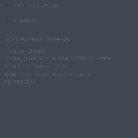
ΑΡΓΩ Κοινσεπ Ένταξης
ΒΙΟκοφινάκι
ΛΟΓΑΡΙΑΣΜΟΣ ΔΩΡΕΩΝ
ΤΡΑΠΕΖΑ ΠΕΙΡΑΙΩΣ
ΟΝΟΜΑ ΔΙΚΑΙΟΥΧΟΥ: ΚΟΙΝΩΝΙΚΗ ΣΥΝΕΤΑΙΡΙΣΤΙΚΗ
ΕΠΙΧΕΙΡΗΣΗΣ ΕΝΤΑΞΗΣ ΑΡΓΩ
IBAN: GR73 0172 2290 0052 2909 6332 691
BIC: PIRBGRAA