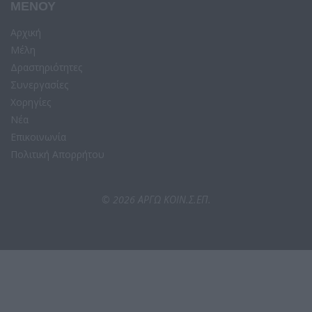
ΜΕΝΟΥ
Αρχική
Μέλη
Δραστηριότητες
Συνεργασίες
Χορηγίες
Νέα
Επικοινωνία
Πολιτική Απορρήτου
© 2026 ΑΡΓΩ ΚΟΙΝ.Σ.ΕΠ.