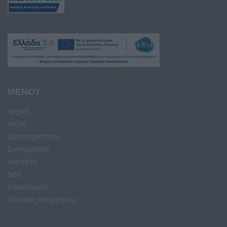
ΜΕΝΟΥ
Αρχική
Μέλη
Δραστηριότητες
Συνεργασίες
Χορηγίες
Νέα
Επικοινωνία
Πολιτική Απορρήτου