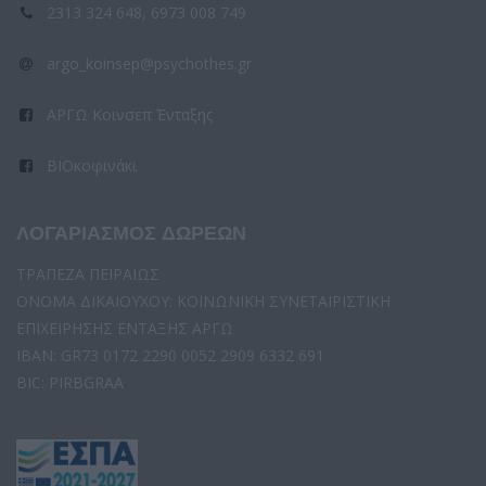
2313 324 648, 6973 008 749
argo_koinsep@psychothes.gr
ΑΡΓΩ Κοινσεπ Ένταξης
ΒΙΟκοφινάκι
ΛΟΓΑΡΙΑΣΜΟΣ ΔΩΡΕΩΝ
ΤΡΑΠΕΖΑ ΠΕΙΡΑΙΩΣ
ΟΝΟΜΑ ΔΙΚΑΙΟΥΧΟΥ: ΚΟΙΝΩΝΙΚΗ ΣΥΝΕΤΑΙΡΙΣΤΙΚΗ
ΕΠΙΧΕΙΡΗΣΗΣ ΕΝΤΑΞΗΣ ΑΡΓΩ
IBAN: GR73 0172 2290 0052 2909 6332 691
BIC: PIRBGRAA