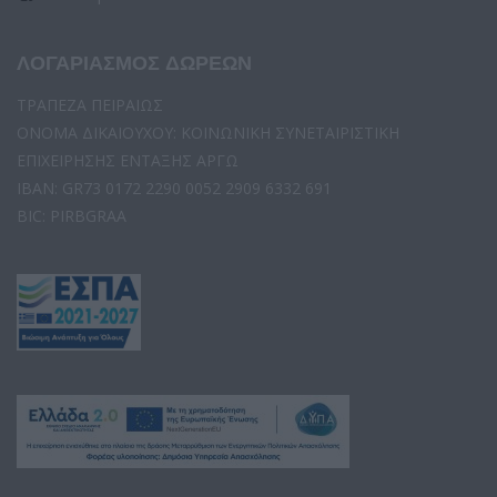
ΛΟΓΑΡΙΑΣΜΟΣ ΔΩΡΕΩΝ
ΤΡΑΠΕΖΑ ΠΕΙΡΑΙΩΣ
ΟΝΟΜΑ ΔΙΚΑΙΟΥΧΟΥ: ΚΟΙΝΩΝΙΚΗ ΣΥΝΕΤΑΙΡΙΣΤΙΚΗ
ΕΠΙΧΕΙΡΗΣΗΣ ΕΝΤΑΞΗΣ ΑΡΓΩ
IBAN: GR73 0172 2290 0052 2909 6332 691
BIC: PIRBGRAA