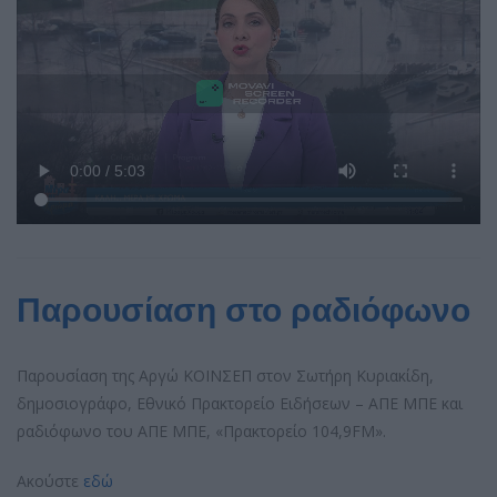
Παρουσίαση στο ραδιόφωνο
Παρουσίαση της Αργώ ΚΟΙΝΣΕΠ στον Σωτήρη Κυριακίδη,
δημοσιογράφο, Εθνικό Πρακτορείο Ειδήσεων – ΑΠΕ ΜΠΕ και
ραδιόφωνο του ΑΠΕ ΜΠΕ, «Πρακτορείο 104,9FM».
Ακούστε
εδώ