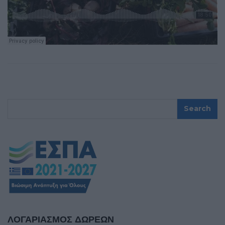
ΛΟΓΑΡΙΑΣΜΟΣ ΔΩΡΕΩΝ