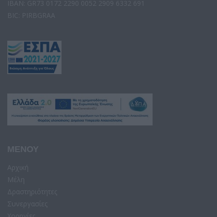
IBAN: GR73 0172 2290 0052 2909 6332 691
BIC: PIRBGRAA
ΜΕΝΟΥ
Αρχική
Μέλη
Δραστηριότητες
Συνεργασίες
Χορηγίες